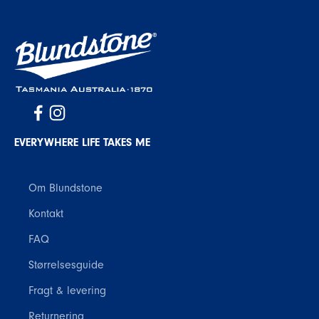
EVERYWHERE LIFE TAKES ME
Om Blundstone
Kontakt
FAQ
Størrelsesguide
Fragt & levering
Returnering